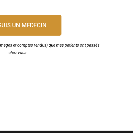
SUIS UN MEDECIN
images et comptes rendus) que mes patients ont passés
chez vous.