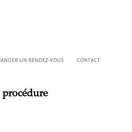
ANDER UN RENDEZ-VOUS
CONTACT
a procédure