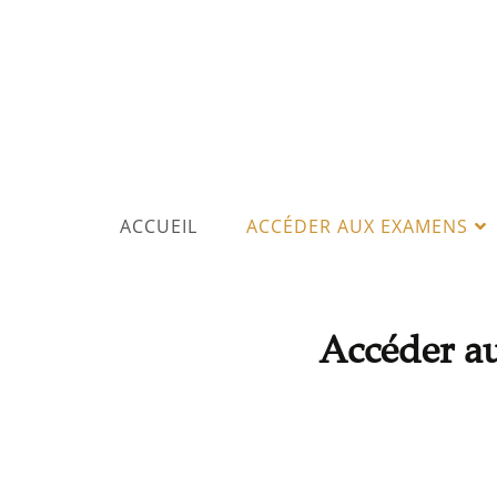
ACCUEIL
ACCÉDER AUX EXAMENS
Accéder au