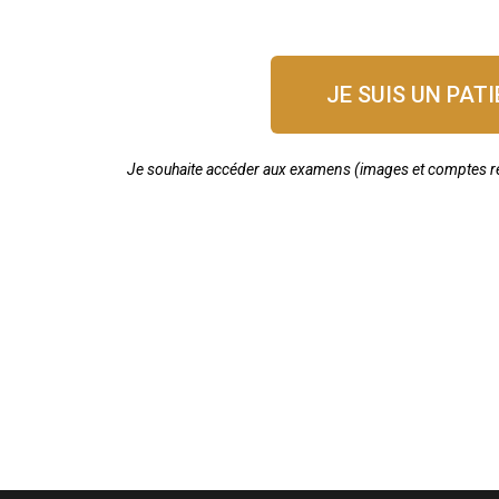
JE SUIS UN PAT
Je souhaite accéder aux examens (images et comptes re